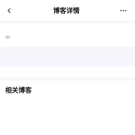
博客详情
相关博客