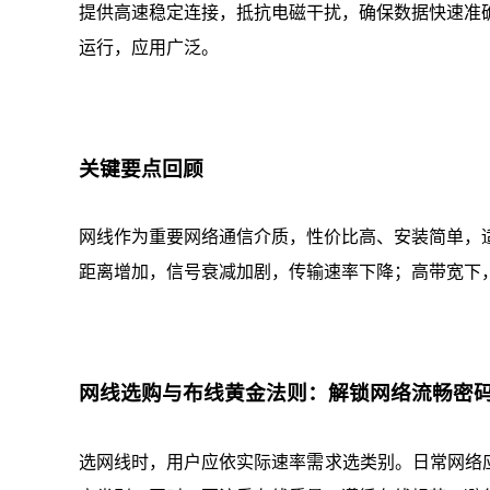
提供高速稳定连接，抵抗电磁干扰，确保数据快速准
运行，应用广泛。
关键要点回顾
网线作为重要网络通信介质，性价比高、安装简单，
距离增加，信号衰减加剧，传输速率下降；高带宽下
网线选购与布线黄金法则：解锁网络流畅密
选网线时，用户应依实际速率需求选类别。日常网络应用，