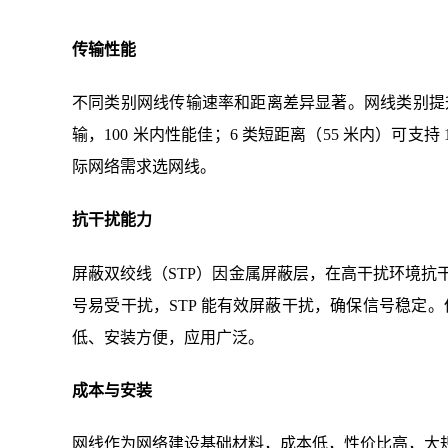
传输性能
不同类别网线传输速率和距离差异显著。网线类别提升，
输，100 米内性能佳；6 类短距离（55 米内）可支持 10
际网络需求选网线。
抗干扰能力
屏蔽双绞线（STP）因金属屏蔽层，在高干扰环境抗干
号易受干扰，STP 能有效屏蔽干扰，确保信号稳定。
低、安装方便，应用广泛。
成本与安装
网线作为网络建设基础材料，成本低，性价比高，大