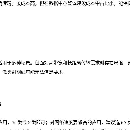
确传输。虽成本高，但在数据中心整体建设成本中占比小，能保
适用于多种场景。但面对高带宽和长距离传输需求时存在局限，
，低类别网线可能无法满足要求。
码
5e 类或 6 类即可；对网络速度要求高的应用，建议选 6A 