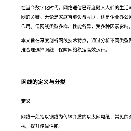
在当今数字化时代，网络通信已深度融入人们的生活
网的关键。无论是家庭智能设备互联，还是企业办公
作用。但网线类型多样、性能各异，受多种因素影响
本文旨在深度剖析网线技术特点，通过分析不同类型
准合理选择网线，保障网络稳定高效运行。
网线的定义与分类
定义
网线一般指以铜线为传输介质的以太网电缆，常见的
扰，提升传输性能。