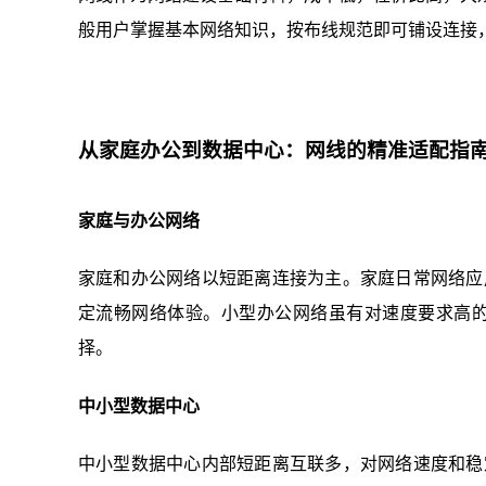
般用户掌握基本网络知识，按布线规范即可铺设连接
从家庭办公到数据中心：网线的精准适配指
家庭与办公网络
家庭和办公网络以短距离连接为主。家庭日常网络应用
定流畅网络体验。小型办公网络虽有对速度要求高的应
择。
中小型数据中心
中小型数据中心内部短距离互联多，对网络速度和稳定性