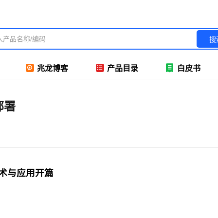
搜
兆龙博客
产品目录
白皮书
部署
技术与应用开篇