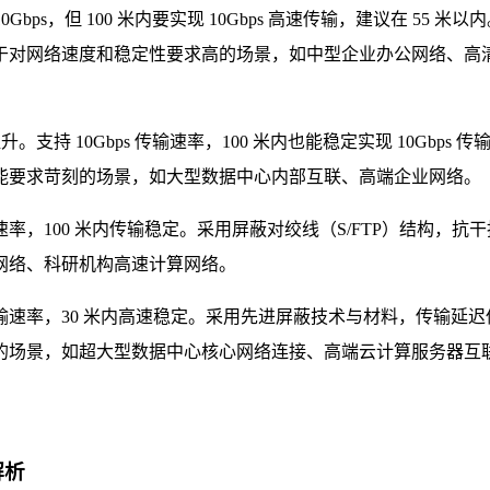
Gbps，但 100 米内要实现 10Gbps 高速传输，建议在 55 米以
于对网络速度和稳定性要求高的场景，如中型企业办公网络、高
支持 10Gbps 传输速率，100 米内也能稳定实现 10Gbps 传
能要求苛刻的场景，如大型数据中心内部互联、高端企业网络。
输速率，100 米内传输稳定。采用屏蔽对绞线（S/FTP）结构，抗
网络、科研机构高速计算网络。
 传输速率，30 米内高速稳定。采用先进屏蔽技术与材料，传输延迟
的场景，如超大型数据中心核心网络连接、高端云计算服务器互
解析