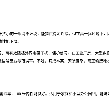
干扰小的一般网络环境，能提供稳定连接。但在高干扰环境下，
输性能下降。
层，可有效阻挡外界电磁干扰，保护信号。在工业厂房、大型数
降低信号衰减与错误率。不过，其成本高，安装复杂，需正确接地
 传输速率，100 米内性能良好。适用于家庭和小型办公网络，能满