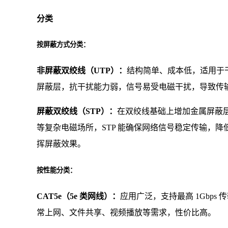
分类
按屏蔽方式分类：
非屏蔽双绞线（UTP）：
结构简单、成本低，适用于
屏蔽层，抗干扰能力弱，信号易受电磁干扰，导致传
屏蔽双绞线（STP）：
在双绞线基础上增加金属屏蔽
等复杂电磁场所，STP 能确保网络信号稳定传输，
挥屏蔽效果。
按性能分类：
CAT5e（5e 类网线）：
应用广泛，支持最高 1Gbps
常上网、文件共享、视频播放等需求，性价比高。