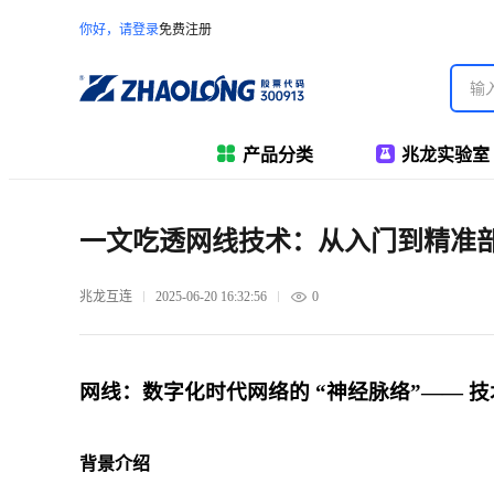
你好，请登录
免费注册
产品分类
兆龙实验室
一文吃透网线技术：从入门到精准
兆龙互连
2025-06-20 16:32:56
0
网线：数字化时代网络的 “神经脉络”—— 
背景介绍