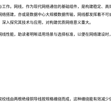
与工作。网线，作为现代网络通信的基础组件，是构建稳定、高
网络搭建，亦或是数据中心大规模数据传输，网线都发挥着不可
，深入探究其技术与应用，对构建优质网络意义重大。
网线性能，助读者明晰适用场景与选择标准，以便在网络建设时
双绞线由两根绝缘铜导线按规格缠绕而成，这种缠绕能有效减少