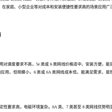
，在家庭、小型企业等对成本和安装便捷性要求高的场景应用广
南
对速度要求不高，5e 类或 6 类网线价格适中、安装方便，能
用，但规模小，6 类或 6A 类网线成本低，能满足需求，是
要求高，电磁环境复杂。6A 类、7 类甚至 8 类网线优势明