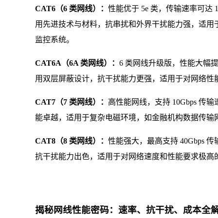
CAT6（6 类网线）：
性能优于 5e 类，传输速率可达 10
用先进技术与材料，抗串扰和外界干扰能力强，适用
监控系统。
CAT6A（6A 类网线）：
6 类网线升级版，性能大幅提升。
用双层屏蔽设计，抗干扰能力更强，适用于对网络性
CAT7（7 类网线）：
高性能网线，支持 10Gbps 传
能卓越，适用于复杂电磁环境，如金融机构数据传输
CAT8（8 类网线）：
性能强大，最高支持 40Gbps
抗干扰能力出色，适用于对网络速度和性能要求极高
揭秘网线性能密码：速率、抗干扰、成本全