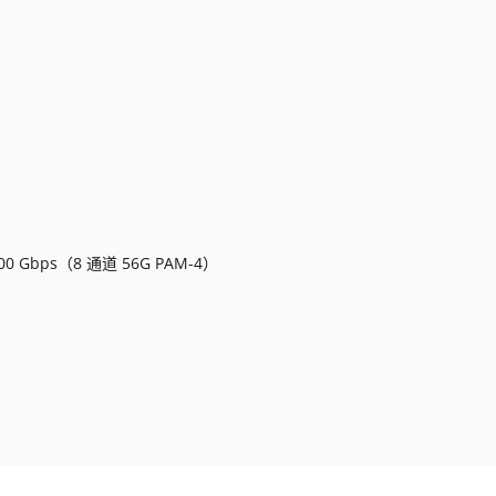
0 Gbps（8 通道 56G PAM-4）