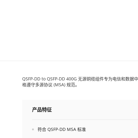
QSFP-DD to QSFP-DD 400G 无源铜缆组件专为电信
格遵守多源协议 (MSA) 规范。
产品特征
符合 QSFP-DD MSA 标准