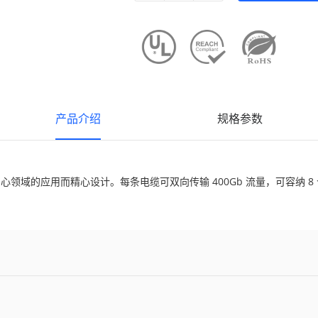
产品介绍
规格参数
和数据中心领域的应用而精心设计。每条电缆可双向传输 400Gb 流量，可容纳 8 个