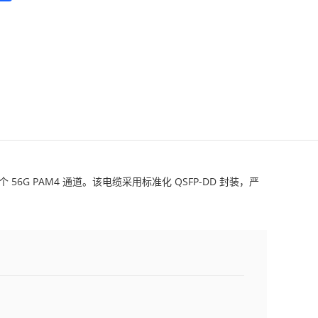
 56G PAM4 通道。该电缆采用标准化 QSFP-DD 封装，严