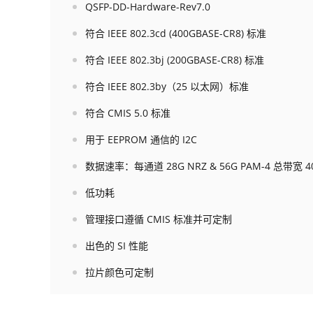
QSFP-DD-Hardware-Rev7.0
符合 IEEE 802.3cd (400GBASE-CR8) 标准
符合 IEEE 802.3bj (200GBASE-CR8) 标准
符合 IEEE 802.3by（25 以太网）标准
符合 CMIS 5.0 标准
用于 EEPROM 通信的 I2C
数据速率：每通道 28G NRZ & 56G PAM-4 总带宽 40
低功耗
管理接口遵循 CMIS 标准并可定制
出色的 SI 性能
拉片颜色可定制