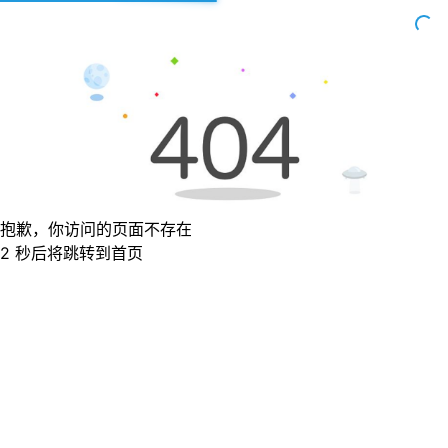
抱歉，你访问的页面不存在
1 秒后将跳转到首页