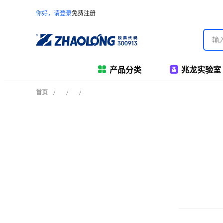
你好，请登录
免费注册
产品分类
兆龙实验室
首页