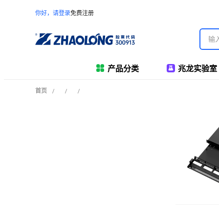
你好，请登录
免费注册
产品分类
兆龙实验室
首页