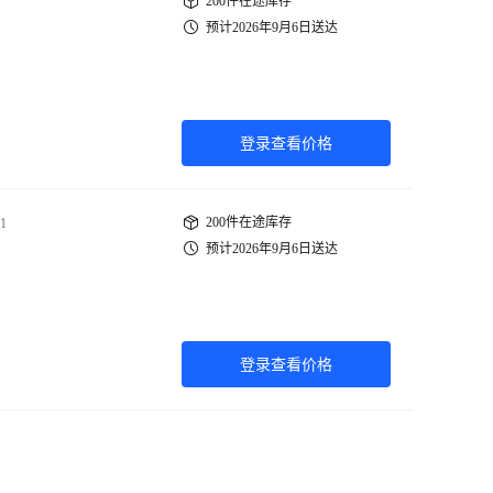
200件在途库存
预计2026年9月6日送达
登录查看价格
200件在途库存
1
预计2026年9月6日送达
登录查看价格