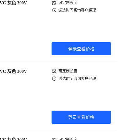
PVC 灰色 300V
可定制长度
送达时间咨询客户经理
登录查看价格
PVC 灰色 300V
可定制长度
送达时间咨询客户经理
登录查看价格
PVC 灰色 300V
可定制长度