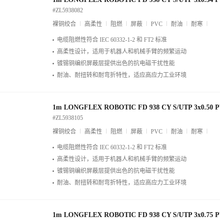
#ZL5938082
裸铜绞合
高柔性
阻燃
屏蔽
PVC
耐油
耐寒
电缆阻燃性符合 IEC 60332-1-2 和 FT2 标准
高柔性设计，适用于机器人和机械手臂的频繁运动
镀锡铜编织屏蔽层提供出色的抗电磁干扰性能
耐油、耐扭转和耐弯折特性，适应高应力工业环境
1m LONGFLEX ROBOTIC FD 938 CY S/UTP 3x0.50 
#ZL5938105
裸铜绞合
高柔性
阻燃
屏蔽
PVC
耐油
耐寒
电缆阻燃性符合 IEC 60332-1-2 和 FT2 标准
高柔性设计，适用于机器人和机械手臂的频繁运动
镀锡铜编织屏蔽层提供出色的抗电磁干扰性能
耐油、耐扭转和耐弯折特性，适应高应力工业环境
1m LONGFLEX ROBOTIC FD 938 CY S/UTP 3x0.75 