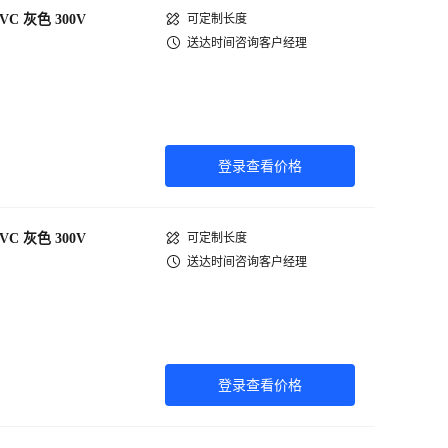
PVC 灰色 300V
可定制长度
送达时间咨询客户经理
登录查看价格
PVC 灰色 300V
可定制长度
送达时间咨询客户经理
登录查看价格