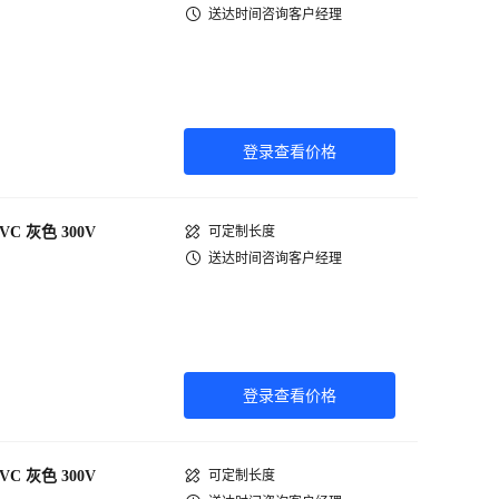
送达时间咨询客户经理
登录查看价格
PVC 灰色 300V
可定制长度
送达时间咨询客户经理
登录查看价格
PVC 灰色 300V
可定制长度