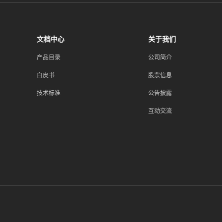
文档中心
关于我们
产品目录
公司简介
白皮书
股票信息
技术标准
公告披露
互动交流