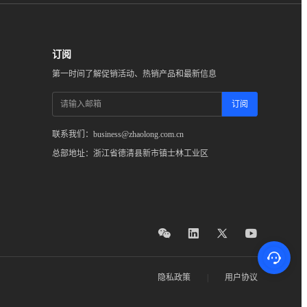
订阅
第一时间了解促销活动、热销产品和最新信息
订阅
联系我们：business@zhaolong.com.cn
总部地址：浙江省德清县新市镇士林工业区
隐私政策
|
用户协议