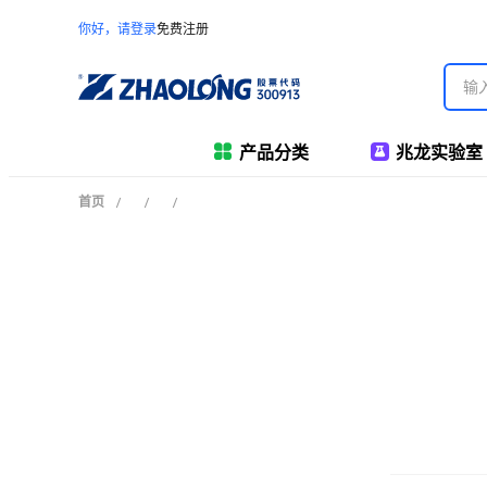
你好，请登录
免费注册
产品分类
兆龙实验室
首页