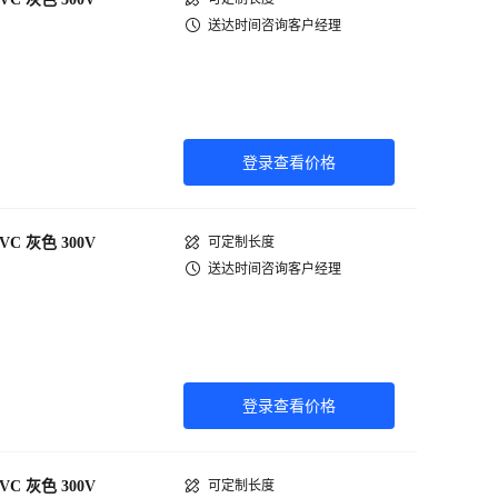
送达时间咨询客户经理
登录查看价格
PVC 灰色 300V
可定制长度
送达时间咨询客户经理
登录查看价格
PVC 灰色 300V
可定制长度