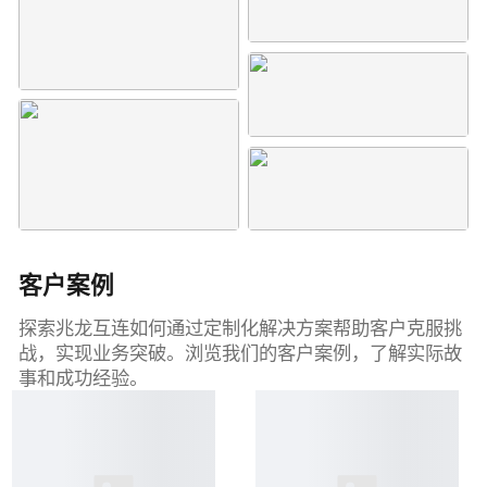
客户案例
探索兆龙互连如何通过定制化解决方案帮助客户克服挑
战，实现业务突破。浏览我们的客户案例，了解实际故
事和成功经验。