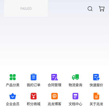
FAILED
产品分类
我的订单
合同管理
物流查询
快速报价
企业会员
积分商城
兆龙博客
文档中心
关于兆龙