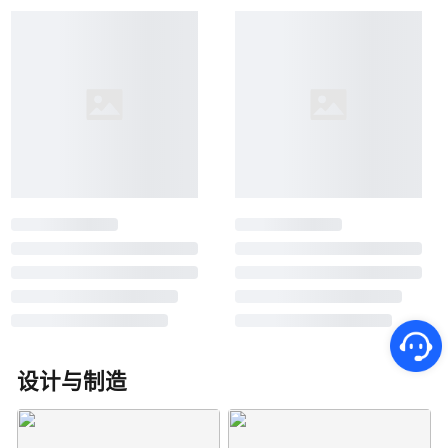
设计与制造