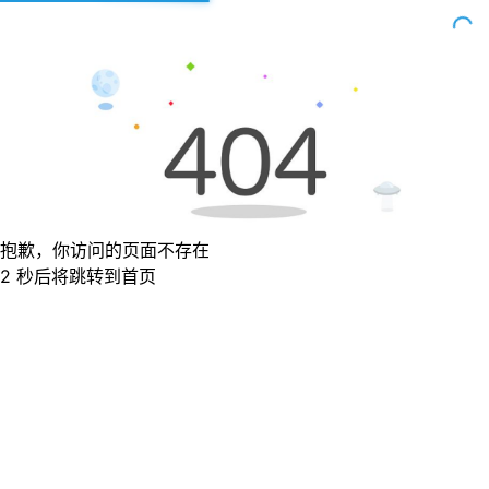
抱歉，你访问的页面不存在
2 秒后将跳转到首页